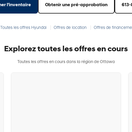
er l'inventaire
Obtenir une pré-approbation
613-
|
|
 Toutes les offres Hyundai
Offres de location
Offres de financeme
Explorez toutes les offres en cours
Toutes les offres en cours dans la région de Ottawa
Hyundai