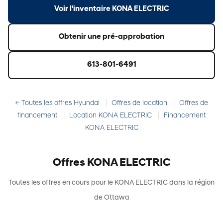
Voir l'inventaire KONA ELECTRIC
Obtenir une pré-approbation
613-801-6491
|
|
← Toutes les offres Hyundai
Offres de location
Offres de
|
|
financement
Location KONA ELECTRIC
Financement
KONA ELECTRIC
Offres KONA ELECTRIC
Toutes les offres en cours pour le KONA ELECTRIC dans la région
de Ottawa