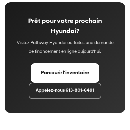
Prêt pour votre prochain
Hyundai?
Visitez Pathway Hyundai ou faites une demande
de financement en ligne aujourd'hui.
Parcourir l'inventaire
Appelez-nous 613-801-6491