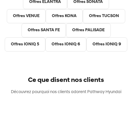
Offres ELANTRA
Offres SONATA
Offres VENUE
Offres KONA
Offres TUCSON
Offres SANTA FE
Offres PALISADE
Offres IONIQ 5
Offres IONIQ 6
Offres IONIQ 9
Ce que disent nos clients
Découvrez pourquoi nos clients adorent Pathway Hyundai