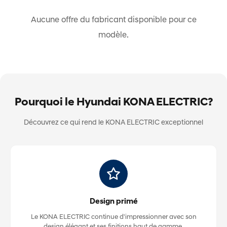
Aucune offre du fabricant disponible pour ce
modèle.
Pourquoi le Hyundai KONA ELECTRIC?
Découvrez ce qui rend le KONA ELECTRIC exceptionnel
Design primé
Le KONA ELECTRIC continue d'impressionner avec son
design élégant et ses finitions haut de gamme.