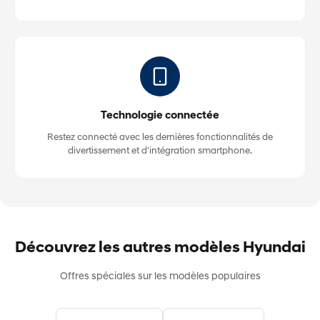
Technologie connectée
Restez connecté avec les dernières fonctionnalités de
divertissement et d'intégration smartphone.
Découvrez les autres modèles Hyundai
Offres spéciales sur les modèles populaires