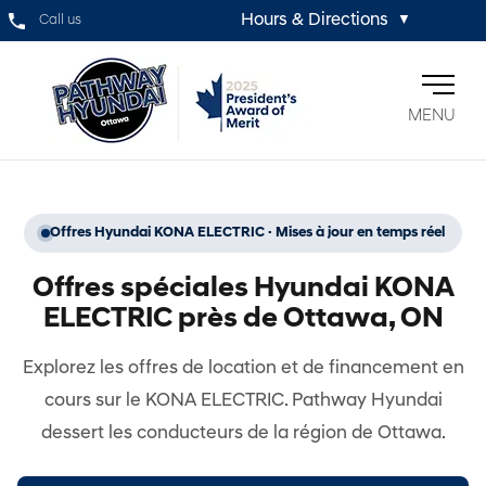
Hours & Directions
Call us
▼
MENU
Offres Hyundai KONA ELECTRIC · Mises à jour en temps réel
Offres spéciales Hyundai KONA
ELECTRIC près de Ottawa, ON
Explorez les offres de location et de financement en
cours sur le KONA ELECTRIC. Pathway Hyundai
dessert les conducteurs de la région de Ottawa.