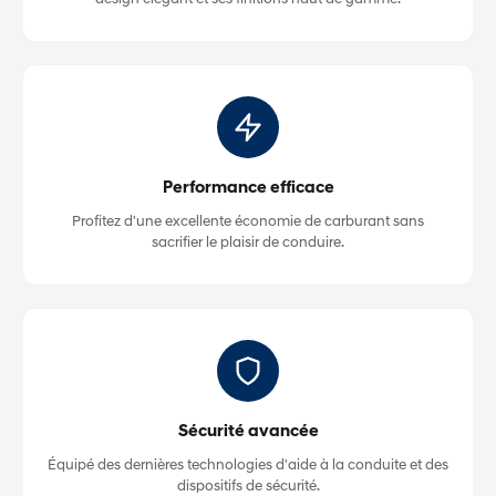
Performance efficace
Profitez d'une excellente économie de carburant sans
sacrifier le plaisir de conduire.
Sécurité avancée
Équipé des dernières technologies d'aide à la conduite et des
dispositifs de sécurité.