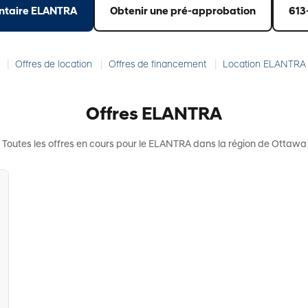
ventaire ELANTRA
Obtenir une pré-approbation
613
|
|
|
Offres de location
Offres de financement
Location ELANTRA
Offres ELANTRA
Toutes les offres en cours pour le ELANTRA dans la région de Ottawa