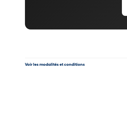
Voir les modalités et conditions