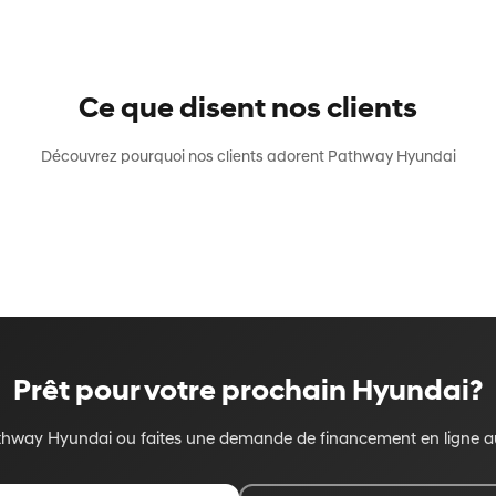
Ce que disent nos clients
Découvrez pourquoi nos clients adorent Pathway Hyundai
Prêt pour votre prochain Hyundai?
athway Hyundai ou faites une demande de financement en ligne au