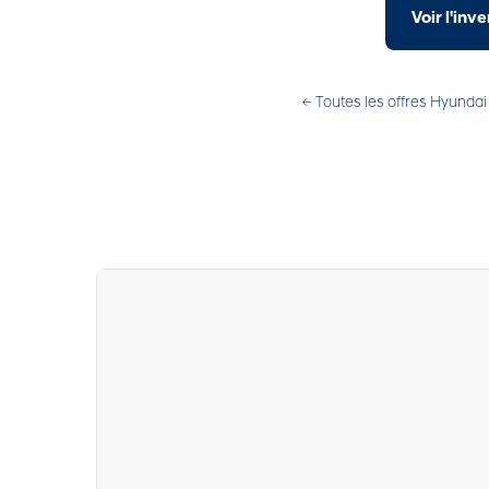
Voir l'in
← Toutes les offres Hyundai
Hyundai