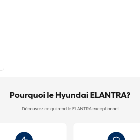
Pourquoi le Hyundai ELANTRA?
Découvrez ce qui rend le ELANTRA exceptionnel