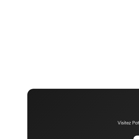
Visitez P